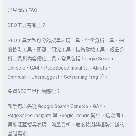
常見問題 FAQ
SEO工具有哪些？
SEO工具大致可分為搜尋表現工具、流量分析工具、速
度檢測工具、關鍵字研究工具、技術健檢工具、競品分
析工具與內容優化工具，常見包括 Google Search
Console、GA4、PageSpeed Insights、Ahrefs、
Semrush、Ubersuggest、Screaming Frog 等。
免費SEO工具推薦哪些？
新手可以先從 Google Search Console、GA4、
PageSpeed Insights 與 Google Trends 開始，這幾個工
具能涵蓋搜尋表現、流量分析、速度檢測與趨勢判斷的
基礎需求。