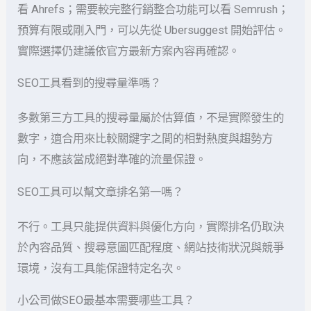
看 Ahrefs；需要較完整行銷整合功能可以看 Semrush；
預算有限或剛入門，可以先從 Ubersuggest 開始評估。
實際選擇仍建議依官方最新方案內容再確認。
SEO工具看到的搜尋量準嗎？
多數第三方工具的搜尋量屬於估算值，不是實際發生的
數字，適合用來比較關鍵字之間的相對熱度與趨勢方
向，不應該當成絕對準確的流量保證。
SEO工具可以幫文章排名第一嗎？
不行。工具只能提供資料與優化方向，實際排名仍取決
於內容品質、搜尋意圖匹配程度、網站技術狀況與競爭
環境，沒有工具能保證特定名次。
小公司做SEO最基本需要哪些工具？