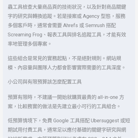
蟲工具檢查大量商品頁的技術狀況，以及針對商品關鍵
字的研究與轉換追蹤。若是接案或 Agency 型態，服務
多個客戶時，通常會需要 Ahrefs 或 Semrush 搭配
Screaming Frog、報表工具與排名追蹤工具，才能有效
率地管理多個專案。
這些組合是常見的實務起點，不是絕對規則。網站規
模、內容量與團隊人力都會影響實際需要的工具深度。
小公司與有限預算該怎麼配置工具
預算有限時，不建議一開始就購買最貴的 all-in-one 方
案，比較務實的做法是先建立最小可行的工具組合。
低預算情境下，免費 Google 工具搭配 Ubersuggest 或短
期試用付費工具，通常足以應付基礎的關鍵字研究與網