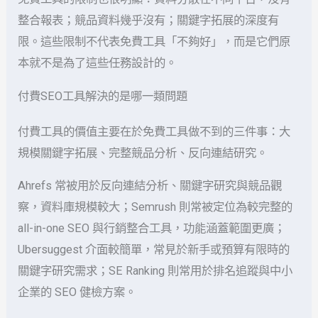
整合報表；競品資料幾乎沒有；關鍵字拓展的深度有
限。這些限制不代表免費工具「不夠好」，而是它們原
本就不是為了這些任務設計的。
付費SEO工具解決的是哪一類問題
付費工具的價值主要在於免費工具做不到的三件事：大
規模關鍵字拓展、完整競品分析、反向連結研究。
Ahrefs 常被用於反向連結分析、關鍵字研究與競品觀
察，資料庫規模較大；Semrush 則常被定位為較完整的
all-in-one SEO 與行銷整合工具，功能涵蓋範圍更廣；
Ubersuggest 介面較簡單，常見於新手或預算有限時的
關鍵字研究需求；SE Ranking 則常用於排名追蹤與中小
企業的 SEO 健檢方案。