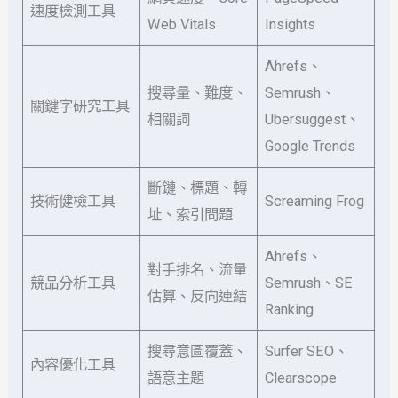
速度檢測工具
Web Vitals
Insights
Ahrefs、
搜尋量、難度、
Semrush、
關鍵字研究工具
相關詞
Ubersuggest、
Google Trends
斷鏈、標題、轉
技術健檢工具
Screaming Frog
址、索引問題
Ahrefs、
對手排名、流量
競品分析工具
Semrush、SE
估算、反向連結
Ranking
搜尋意圖覆蓋、
Surfer SEO、
內容優化工具
語意主題
Clearscope