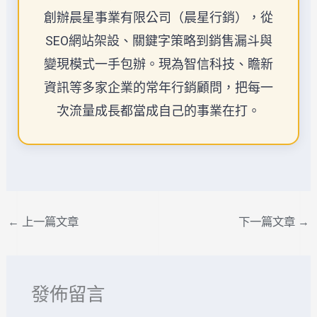
創辦晨星事業有限公司（晨星行銷），從
SEO網站架設、關鍵字策略到銷售漏斗與
變現模式一手包辦。現為智信科技、瞻新
資訊等多家企業的常年行銷顧問，把每一
次流量成長都當成自己的事業在打。
←
上一篇文章
下一篇文章
→
發佈留言