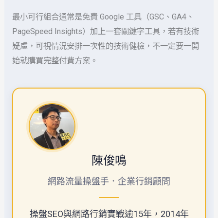
最小可行組合通常是免費 Google 工具（GSC、GA4、
PageSpeed Insights）加上一套關鍵字工具，若有技術
疑慮，可視情況安排一次性的技術健檢，不一定要一開
始就購買完整付費方案。
陳俊鳴
網路流量操盤手．企業行銷顧問
操盤SEO與網路行銷實戰逾15年，2014年