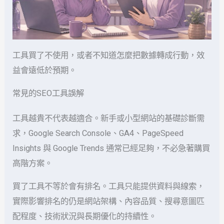
工具買了不使用，或者不知道怎麼把數據轉成行動，效
益會遠低於預期。
常見的SEO工具誤解
工具越貴不代表越適合。新手或小型網站的基礎診斷需
求，Google Search Console、GA4、PageSpeed
Insights 與 Google Trends 通常已經足夠，不必急著購買
高階方案。
買了工具不等於會有排名。工具只能提供資料與線索，
實際影響排名的仍是網站架構、內容品質、搜尋意圖匹
配程度、技術狀況與長期優化的持續性。