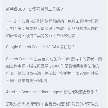
新手做SEO一定要買付費工具嗎？
不一定。如果只是剛開始經營網站，免費工具通常已經
足夠；等到需要做大量關鍵字拓展、競品分析或反向連
結研究時，付費工具的效益才會比較明顯。
Google Search Console 和 GA4 差在哪？
Search Console 主要看網站在 Google 搜尋中的表現，例
如查詢字詞、曝光與點擊；GA4 則是看使用者進站後的
行為，例如流量來源、停留狀況與轉換。兩者資料性質
不同，通常需要搭配使用。
Ahrefs、Semrush、Ubersuggest 哪個比較適合新手？
這取決於需求與預算。重視反向連結與競品分析可以先