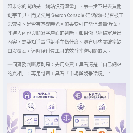
如果你的問題是「網站沒有流量」，第一步不是去買關
鍵字工具，而是先用 Search Console 確認網站是否被正
常索引、是否有基礎曝光。如果索引正常但流量仍低，
才進入內容與關鍵字層面的判斷。如果你已經穩定產出
內容，需要知道競爭對手在做什麼、還有哪些關鍵字缺
口沒覆蓋，這時候付費工具的效益才會明顯放大。
一個實務判斷原則是：先用免費工具看清楚「自己網站
的真相」，再用付費工具看「市場與競爭環境」。