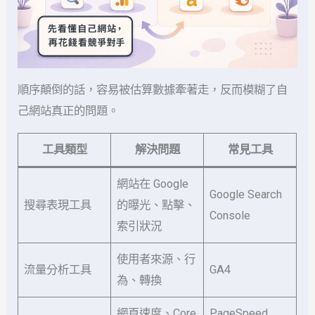
順序顛倒的話，容易被估算數據牽著走，反而模糊了自
己網站真正的問題。
工具類型
解決問題
常見工具
網站在 Google
Google Search
搜尋表現工具
的曝光、點擊、
Console
索引狀況
使用者來源、行
流量分析工具
GA4
為、轉換
網頁速度、Core
PageSpeed