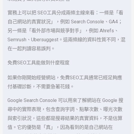
實務上可以把 SEO工具分成兩條主線來看：一條是「看
自己網站的真實狀況」，例如 Search Console、GA4；
另一條是「看外部市場與競爭對手」，例如 Ahrefs、
Semrush、Ubersuggest。這兩條線的資料性質不同，混
在一起判讀容易誤判。
免費SEO工具能做到什麼程度
如果你剛開始經營網站，免費SEO工具通常已經足夠應
付基礎診斷，不需要急著花錢。
Google Search Console 可以用來了解網站在 Google 搜
尋中的實際表現，包含查詢字詞、點擊次數、曝光次數
與索引狀況，這些都是搜尋結果的真實資料，不是估算
值。它的優勢是「真」，因為看到的是自己網站在