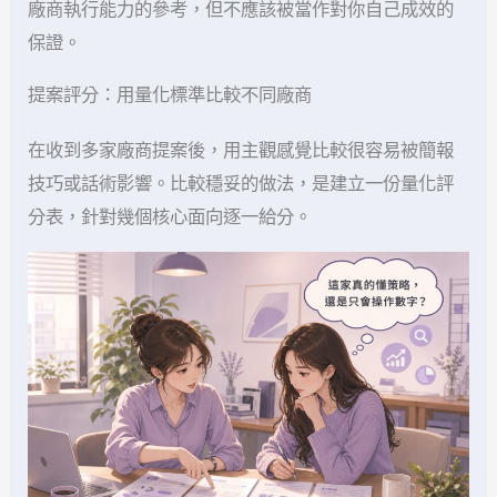
廠商執行能力的參考，但不應該被當作對你自己成效的
保證。
提案評分：用量化標準比較不同廠商
在收到多家廠商提案後，用主觀感覺比較很容易被簡報
技巧或話術影響。比較穩妥的做法，是建立一份量化評
分表，針對幾個核心面向逐一給分。