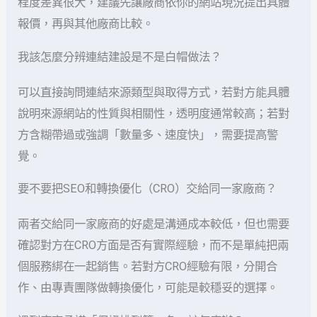
程度差異很大，建議先讓廠商依你的網站現況提出具體
報價，再與其他廠商比較。
我該怎麼分辨連結建設是不是白帽做法？
可以直接詢問連結來源類型與取得方式，若對方能具體
說明來源網站的性質與相關性，透明度通常較高；若對
方含糊帶過或強調「數量多、速度快」，需要提高警
覺。
要不要把SEO和轉換優化（CRO）交給同一家廠商？
兩者交給同一家廠商的好處是溝通成本較低，但也需要
確認對方在CRO方面是否有實際經驗，而不是單純把兩
個服務綁在一起銷售。若對方CRO經驗有限，分開合
作、由專責團隊做轉換優化，可能是較穩妥的選擇。