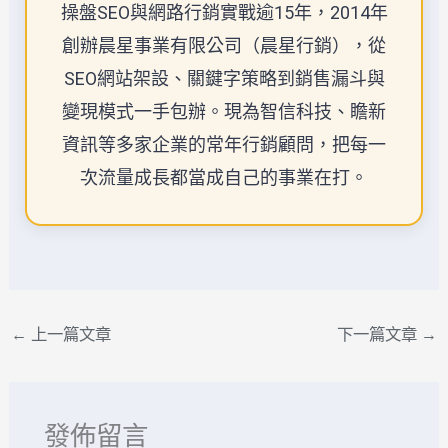
操盤SEO與網路行銷實戰逾15年，2014年
創辦晨星事業有限公司（晨星行銷），從
SEO網站架設、關鍵字策略到銷售漏斗與
變現模式一手包辦。現為智信科技、瞻新
資訊等多家企業的常年行銷顧問，把每一
次流量成長都當成自己的事業在打。
←
上一篇文章
下一篇文章
→
發佈留言