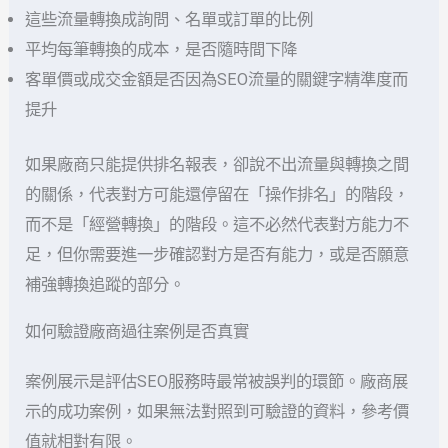
這些流量轉換成詢問、名單或訂單的比例
平均每筆轉換的成本，是否隨時間下降
客單價或成交金額是否因為SEO流量的關鍵字精準度而
提升
如果廠商只能提供排名報表，卻說不出流量與轉換之間
的關係，代表對方可能還停留在「操作排名」的階段，
而不是「經營轉換」的階段。這不必然代表對方能力不
足，但你需要進一步確認對方是否有能力，或是否願意
補強轉換追蹤的部分。
如何驗證廠商過往案例是否真實
案例展示是評估SEO服務時最常被誤判的環節。廠商展
示的成功案例，如果無法對照到可驗證的資料，參考價
值就相對有限。