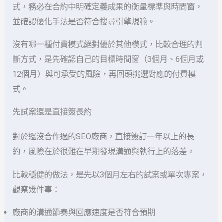
式，務必在合約中明確定義成果的衡量標準與時間窗，
並確認優化手法是否符合搜尋引擎規範。
沒有哪一種付費模式絕對優於其他模式，比較合理的判
斷方式，是先確認自己的目標時間窗（3個月、6個月或
12個月）與可承受的風險，再回頭挑選對應的付費模
式。
先試案還是直接簽長約
對於還沒合作過的SEO廠商，直接簽訂一年以上的長
約，風險在於很難在早期發現溝通與執行上的落差。
比較穩健的做法，是先以3個月左右的試案或單次專案，
觀察幾件事：
廠商的溝通節奏與回應速度是否符合預期