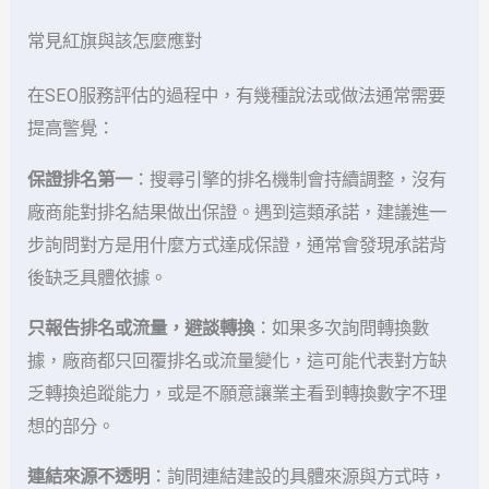
常見紅旗與該怎麼應對
在SEO服務評估的過程中，有幾種說法或做法通常需要
提高警覺：
保證排名第一
：搜尋引擎的排名機制會持續調整，沒有
廠商能對排名結果做出保證。遇到這類承諾，建議進一
步詢問對方是用什麼方式達成保證，通常會發現承諾背
後缺乏具體依據。
只報告排名或流量，避談轉換
：如果多次詢問轉換數
據，廠商都只回覆排名或流量變化，這可能代表對方缺
乏轉換追蹤能力，或是不願意讓業主看到轉換數字不理
想的部分。
連結來源不透明
：詢問連結建設的具體來源與方式時，