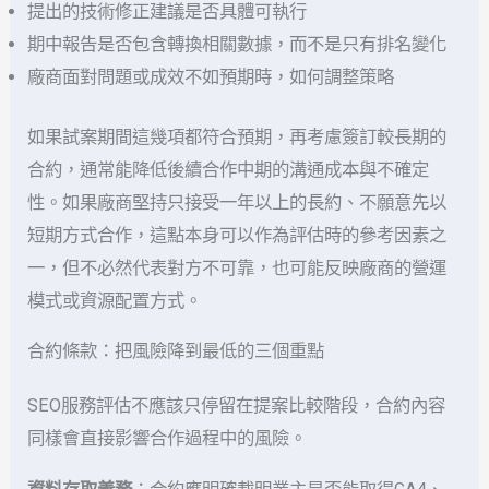
提出的技術修正建議是否具體可執行
期中報告是否包含轉換相關數據，而不是只有排名變化
廠商面對問題或成效不如預期時，如何調整策略
如果試案期間這幾項都符合預期，再考慮簽訂較長期的
合約，通常能降低後續合作中期的溝通成本與不確定
性。如果廠商堅持只接受一年以上的長約、不願意先以
短期方式合作，這點本身可以作為評估時的參考因素之
一，但不必然代表對方不可靠，也可能反映廠商的營運
模式或資源配置方式。
合約條款：把風險降到最低的三個重點
SEO服務評估不應該只停留在提案比較階段，合約內容
同樣會直接影響合作過程中的風險。