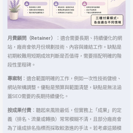
月費顧問（Retainer）
：適合需要長期、持續優化的網
站，廠商會依月份規劃技術、內容與連結工作。缺點是
初期較難用短期成效判斷是否值得，需要搭配明確的階
段性里程碑。
專案制
：適合範圍明確的工作，例如一次性技術健檢、
網站架構調整。優點是預算與範圍清楚，缺點是無法涵
蓋SEO需要的長期持續優化。
按成果付費
：聽起來風險最低，但實務上「成果」的定
義（排名、流量或轉換）常常模糊不清，且部分廠商會
為了達成排名指標而採取較激進的手法。若考慮這類模