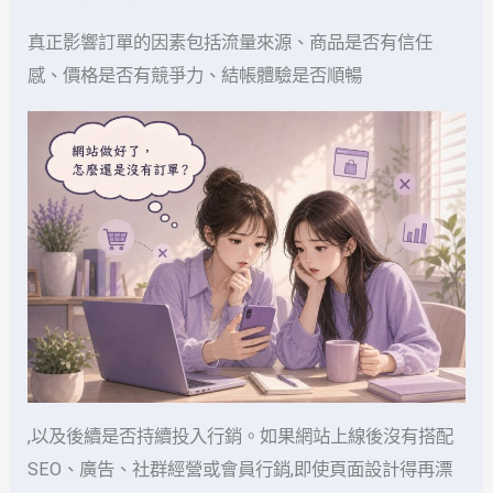
真正影響訂單的因素包括流量來源、商品是否有信任
感、價格是否有競爭力、結帳體驗是否順暢
,以及後續是否持續投入行銷。如果網站上線後沒有搭配
SEO、廣告、社群經營或會員行銷,即使頁面設計得再漂