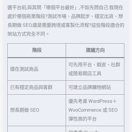
選平台前,與其問「哪個平台最好」,不如先問自己:我現在
處於哪個商業階段?測試市場、品牌起步、穩定出貨、想
長期做 SEO,還是需要跨境或客製化流程?這些階段適合的
架站方式完全不同。
階段
建議方向
可先用平台、蝦皮、社群
還在測試商品
或簡易開店工具
已有穩定商品與客群
可建立品牌購物網站
優先考慮 WordPress＋
想長期做 SEO
WooCommerce 或 SEO
彈性高的平台