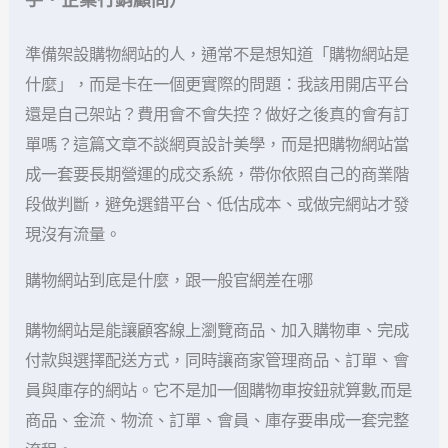
準備架設購物網站的人，通常不是想知道「購物網站是
什麼」，而是卡在一個更實際的問題：我該用開店平台
還是自己架站？費用會不會失控？做好之後真的會有訂
單嗎？這篇文章不談網頁設計美學，而是把購物網站當
成一套要長期營運的成交系統，帶你依照自己的商業階
段做判斷，避免選錯平台、低估成本、或做完網站才發
現沒有流量。
購物網站到底是什麼，跟一般官網差在哪
購物網站是能讓顧客線上瀏覽商品、加入購物車、完成
付款與選擇配送方式，同時讓商家管理商品、訂單、會
員與庫存的網站。它不是加一個購物車按鈕就算數,而是
商品、金流、物流、訂單、會員、庫存要串成一套完整