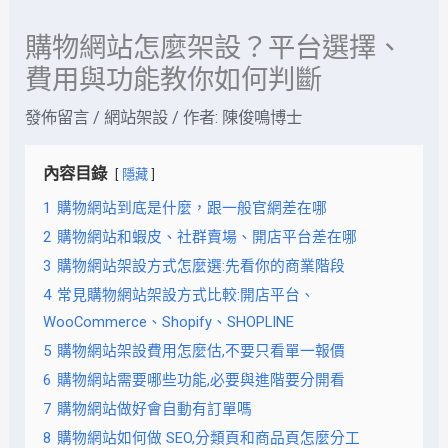
購物網站怎麼架設？平台選擇、
費用與功能教你如何判斷
發佈留言
/
網站架設
/ 作者:
陳俊鳴博士
內容目錄
隱藏
1
購物網站到底是什麼，跟一般官網差在哪
2
購物網站和蝦皮、社群賣場、開店平台差在哪
3
購物網站架設方式怎麼選:先看你的商業階段
4
常見購物網站架設方式比較:開店平台、
WooCommerce、Shopify、SHOPLINE
5
購物網站架設費用怎麼估,不要只看單一報價
6
購物網站需要哪些功能,必要與進階要分開看
7
購物網站做好會自動有訂單嗎
8
購物網站如何做 SEO,分類頁和商品頁怎麼分工