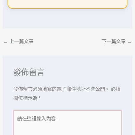
←
上一篇文章
下一篇文章
→
發佈留言
發佈留言必須填寫的電子郵件地址不會公開。
必填
欄位標示為
*
請
在
這