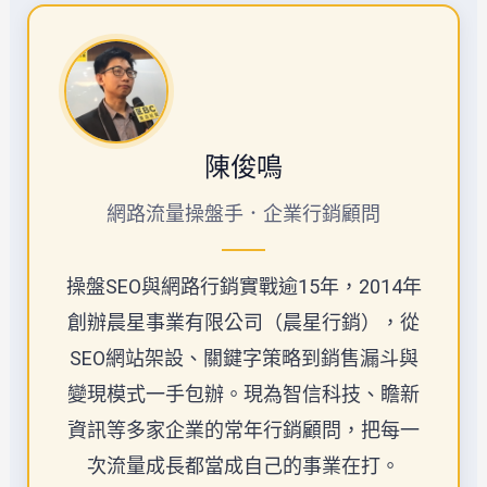
陳俊鳴
網路流量操盤手．企業行銷顧問
操盤SEO與網路行銷實戰逾15年，2014年
創辦晨星事業有限公司（晨星行銷），從
SEO網站架設、關鍵字策略到銷售漏斗與
變現模式一手包辦。現為智信科技、瞻新
資訊等多家企業的常年行銷顧問，把每一
次流量成長都當成自己的事業在打。