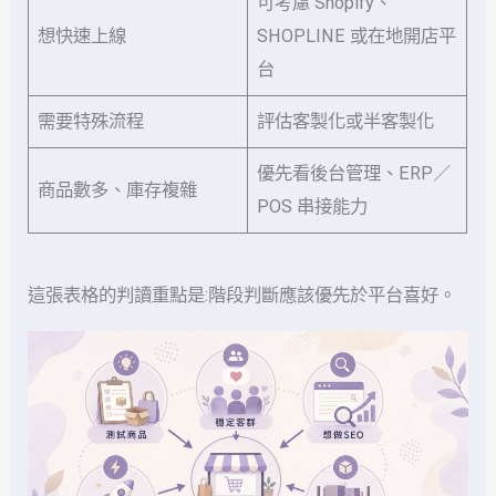
可考慮 Shopify、
想快速上線
SHOPLINE 或在地開店平
台
需要特殊流程
評估客製化或半客製化
優先看後台管理、ERP／
商品數多、庫存複雜
POS 串接能力
這張表格的判讀重點是:階段判斷應該優先於平台喜好。