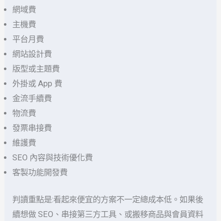
網域費
主機費
平台月費
網站設計費
版型或主題費
外掛或 App 費
金流手續費
物流費
發票串接費
維護費
SEO 內容與技術優化費
客製功能開發費
判讀重點是:看起來便宜的方案不一定總成本低。如果後
續想做 SEO、串接第三方工具、或搬移商品與會員資料