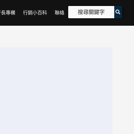
行長專欄
行銷小百科
聯絡