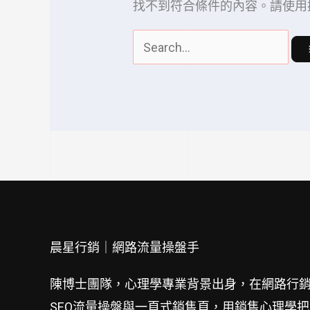
找不到符合條件的內容。請使用
晨星行銷｜網路流量操盤手
陳博士團隊，心理學專業背景出身，在網路行銷
SEO流量操盤與一頁式銷售頁，用銷售心理學